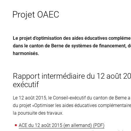
Projet OAEC
Le projet d’optimisation des aides éducatives complémen
dans le canton de Berne de systèmes de financement, de
harmonisés.
Rapport intermédiaire du 12 août 201
exécutif
Le 12 août 2015, le Conseil-exécutif du canton de Berne a 
du projet «Optimiser les aides éducatives complémentair
la poursuite des travaux.
ACE du 12 août 2015 (en allemand)