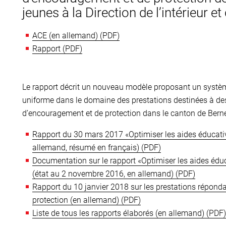
jeunes à la Direction de l’intérieur et 
ACE (en allemand)
Rapport
Le rapport décrit un nouveau modèle proposant un système
uniforme dans le domaine des prestations destinées à des 
d’encouragement et de protection dans le canton de Bern
Rapport du 30 mars 2017 «Optimiser les aides éducati
allemand, résumé en français)
Documentation sur le rapport «Optimiser les aides éd
(état au 2 novembre 2016, en allemand)
Rapport du 10 janvier 2018 sur les prestations réponda
protection (en allemand)
Liste de tous les rapports élaborés (en allemand)