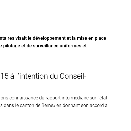
taires visait le développement et la mise en place
 pilotage et de surveillance uniformes et
5 à l’intention du Conseil-
pris connaissance du rapport intermédiaire sur l’état
es dans le canton de Berne» en donnant son accord à