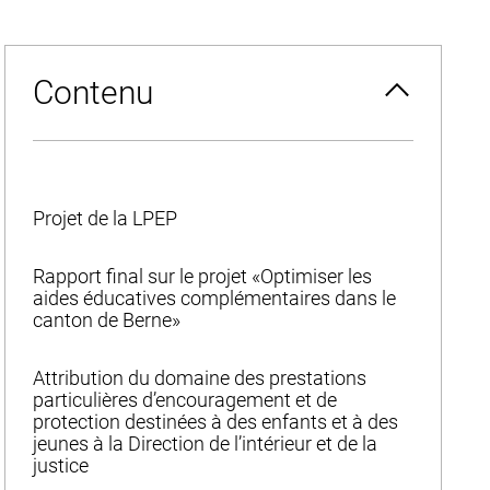
Contenu
Projet de la LPEP
Rapport final sur le projet «Optimiser les
aides éducatives complémentaires dans le
canton de Berne»
Attribution du domaine des prestations
particulières d’encouragement et de
protection destinées à des enfants et à des
jeunes à la Direction de l’intérieur et de la
justice