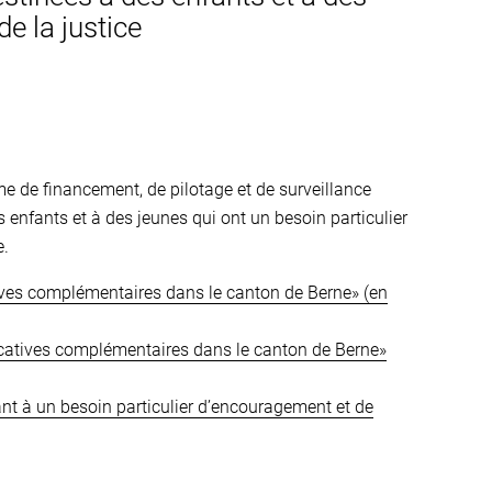
de la justice
 de financement, de pilotage et de surveillance
enfants et à des jeunes qui ont un besoin particulier
e.
ves complémentaires dans le canton de Berne» (en
ucatives complémentaires dans le canton de Berne»
nt à un besoin particulier d’encouragement et de